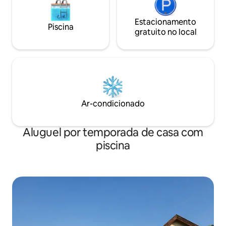
Estacionamento
Piscina
gratuito no local
Ar-condicionado
Aluguel por temporada de casa com
piscina