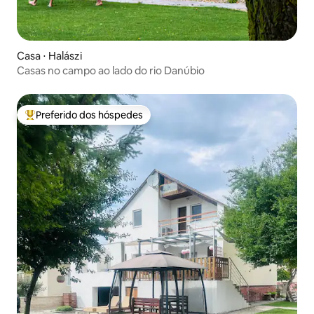
Casa ⋅ Halászi
Casas no campo ao lado do rio Danúbio
Preferido dos hóspedes
Entre os melhores preferidos dos hóspedes