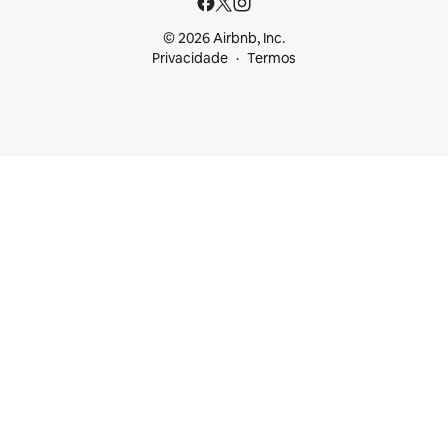
© 2026 Airbnb, Inc.
Privacidade
Termos