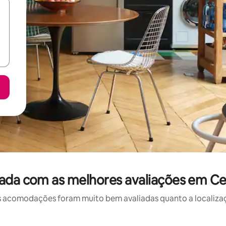
ada com as melhores avaliações em 
 acomodações foram muito bem avaliadas quanto a localizaçã