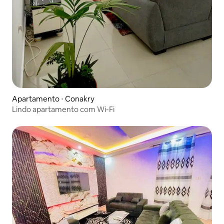
Apartamento ⋅ Conakry
Lindo apartamento com Wi-Fi