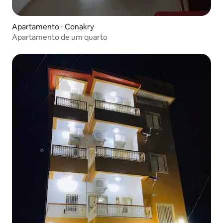
Apartamento ⋅ Conakry
Apartamento de um quarto