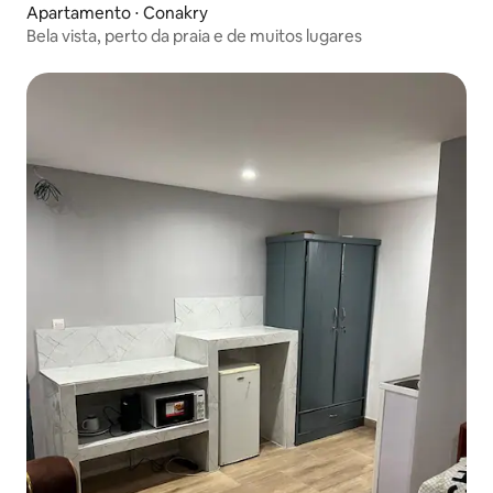
Apartamento ⋅ Conakry
Bela vista, perto da praia e de muitos lugares