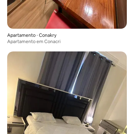
Apartamento ⋅ Conakry
Apartamento em Conacri