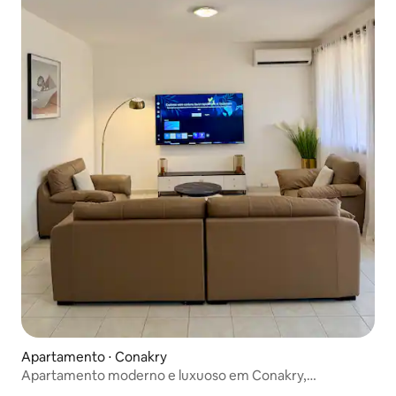
Apartamento ⋅ Conakry
Apartamento moderno e luxuoso em Conakry,
Camayenne