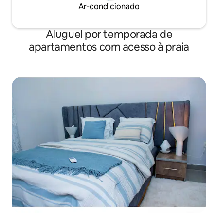
Ar-condicionado
Aluguel por temporada de
apartamentos com acesso à praia