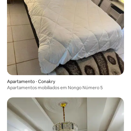
Apartamento ⋅ Conakry
Apartamentos mobiliados em Nongo Número 5