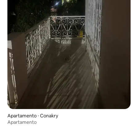
Apartamento ⋅ Conakry
Apartamento