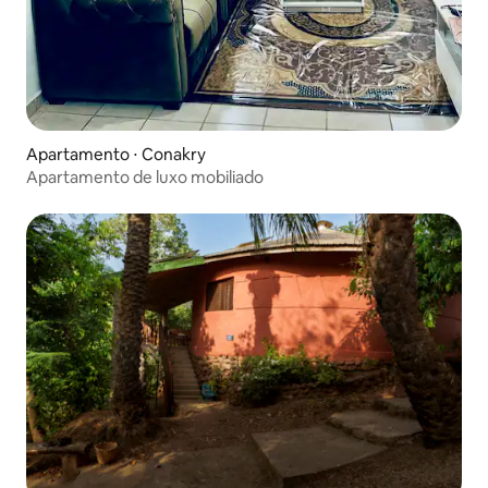
Apartamento ⋅ Conakry
Apartamento de luxo mobiliado