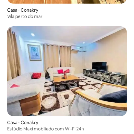
Casa ⋅ Conakry
Vila perto do mar
Casa ⋅ Conakry
Estúdio Maxi mobiliado com Wi-Fi 24h