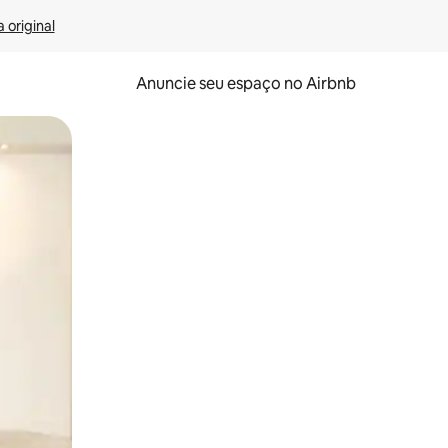
 original
Anuncie seu espaço no Airbnb