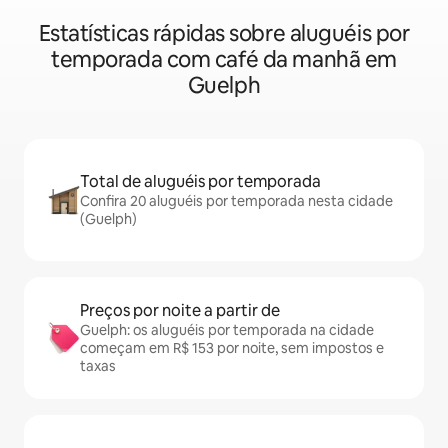
Estatísticas rápidas sobre aluguéis por
temporada com café da manhã em
Guelph
Total de aluguéis por temporada
Confira 20 aluguéis por temporada nesta cidade
(Guelph)
Preços por noite a partir de
Guelph: os aluguéis por temporada na cidade
começam em R$ 153 por noite, sem impostos e
taxas