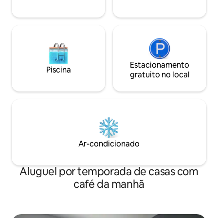
Estacionamento
Piscina
gratuito no local
Ar-condicionado
Aluguel por temporada de casas com
café da manhã