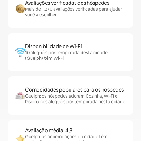
Avaliações verificadas dos hóspedes
Mais de 1.270 avaliações verificadas para ajudar
você a escolher
Disponibilidade de Wi-Fi
10 aluguéis por temporada desta cidade
(Guelph) têm Wi-Fi
Comodidades populares para os hóspedes
Guelph: os hóspedes adoram Cozinha, Wi-Fi e
Piscina nos aluguéis por temporada nesta cidade
Avaliação média: 4,8
Guelph: as acomodações da cidade têm