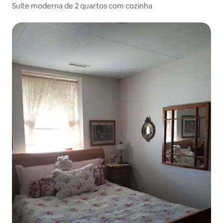
Suíte moderna de 2 quartos com cozinha