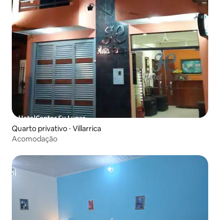
Quarto privativo ⋅ Villarrica
Acomodação