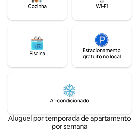
Cozinha
Wi-Fi
Estacionamento
Piscina
gratuito no local
Ar-condicionado
Aluguel por temporada de apartamento
por semana