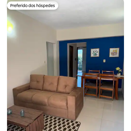
Preferido dos hóspedes
Preferido dos hóspedes