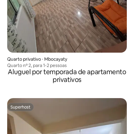
Quarto privativo ⋅ Mbocayaty
Quarto nº 2, para 1-2 pessoas
Aluguel por temporada de apartamento
privativos
Superhost
Superhost