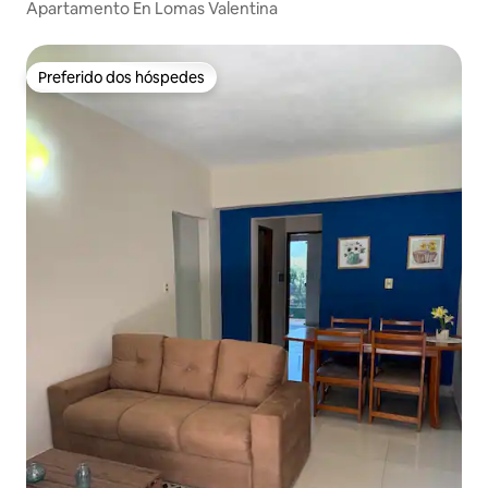
Apartamento En Lomas Valentina
Preferido dos hóspedes
Preferido dos hóspedes