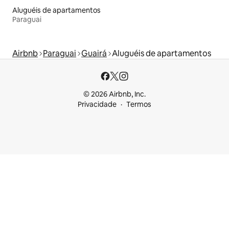
Aluguéis de apartamentos
Paraguai
Airbnb
Paraguai
Guairá
Aluguéis de apartamentos
© 2026 Airbnb, Inc.
Privacidade
Termos