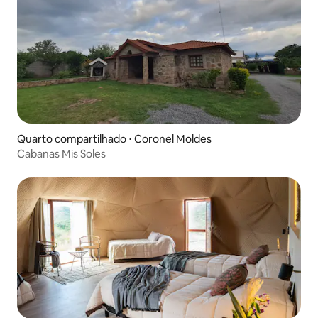
Quarto compartilhado ⋅ Coronel Moldes
Cabanas Mis Soles