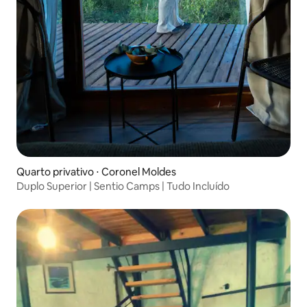
Quarto privativo ⋅ Coronel Moldes
Duplo Superior | Sentio Camps | Tudo Incluído