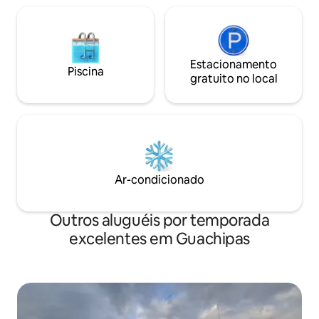
Estacionamento
Piscina
gratuito no local
Ar-condicionado
Outros aluguéis por temporada
excelentes em Guachipas