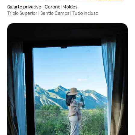
Quarto privativo ⋅ Coronel Moldes
Triplo Superior | Sentio Camps | Tudo incluso