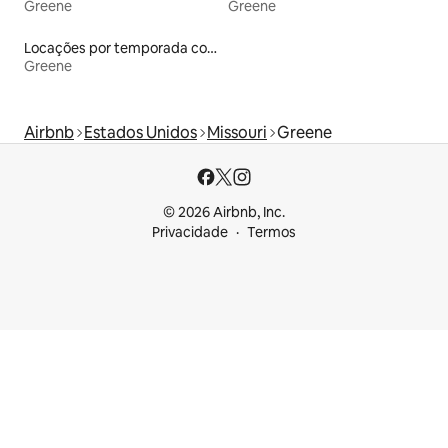
Greene
Greene
Locações por temporada com piscina
Greene
Airbnb
Estados Unidos
Missouri
Greene
© 2026 Airbnb, Inc.
Privacidade
Termos