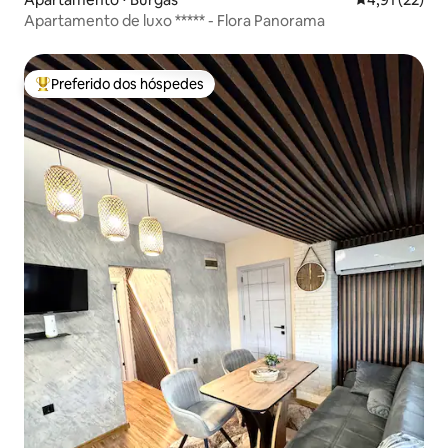
Apartamento de luxo ***** - Flora Panorama
Preferido dos hóspedes
Entre os melhores preferidos dos hóspedes