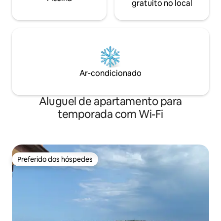
gratuito no local
Ar-condicionado
Aluguel de apartamento para
temporada com Wi-Fi
Preferido dos hóspedes
Preferido dos hóspedes