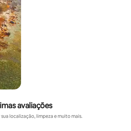
imas avaliações
sua localização, limpeza e muito mais.