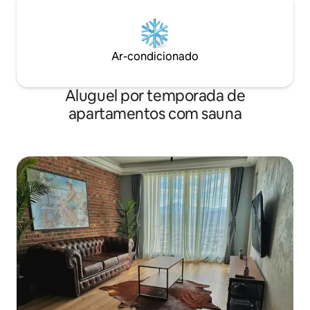
Ar-condicionado
Aluguel por temporada de
apartamentos com sauna