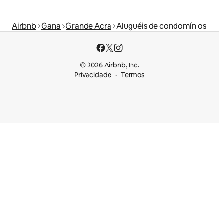
Airbnb
Gana
Grande Acra
Aluguéis de condomínios
© 2026 Airbnb, Inc.
Privacidade
Termos