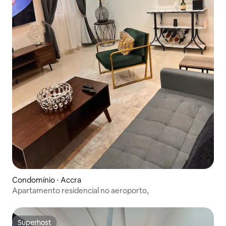
Condomínio ⋅ Accra
Apartamento residencial no aeroporto,
Superhost