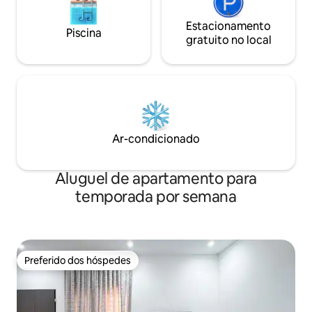
Estacionamento
Piscina
gratuito no local
Ar-condicionado
Aluguel de apartamento para
temporada por semana
Preferido dos hóspedes
Preferido dos hóspedes