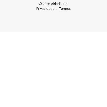
© 2026 Airbnb, Inc.
Privacidade
Termos