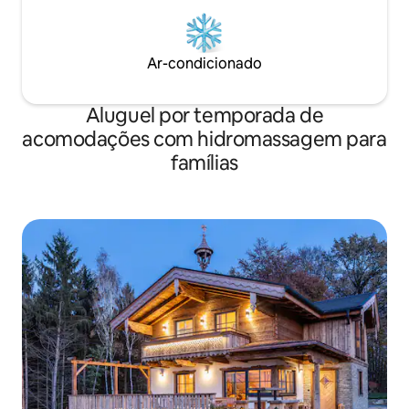
Ar-condicionado
Aluguel por temporada de
acomodações com hidromassagem para
famílias