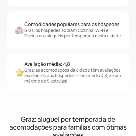
Comodidades populares para os hóspedes
Graz: os hóspedes adoram Cozinha, Wi-Fi e
Piscina nos aluguéis por temporada nesta cidade
Avaliação média: 4,8
Graz: as acomodações da cidade têm avaliações
excelentes dos hóspedes — em média 4,8, de um
máximo de 5 estrelas!
Graz: aluguel por temporada de
acomodações para famílias com ótimas
avaliações