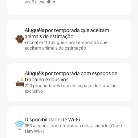
você a escolher
Aluguéis por temporada que aceitam
animais de estimação
Encontre 110 aluguéis por temporada que
aceitam animais de estimação
Aluguéis por temporada com espaços de
trabalho exclusivos
220 propriedades têm um espaço de trabalho
exclusivo
Disponibilidade de Wi-Fi
350 aluguéis por temporada desta cidade (Graz)
têm Wi-Fi