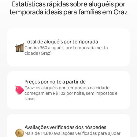
Estatísticas rápidas sobre aluguéis por
temporada ideais para famílias em Graz
Total de aluguéis por temporada
Confira 360 aluguéis por temporada nesta
cidade (Graz)
Preços por noite a partir de
Graz: os aluguéis por temporada na cidade
começam em R$ 102 por noite, sem impostos e
taxas
Avaliações verificadas dos hóspedes
Mais de 14.610 avaliações verificadas para ajudar