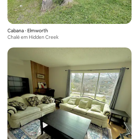
Cabana ⋅ Elmworth
Chalé em Hidden Creek