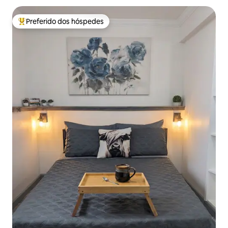
Preferido dos hóspedes
Entre os melhores preferidos dos hóspedes