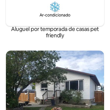
Ar-condicionado
Aluguel por temporada de casas pet
friendly