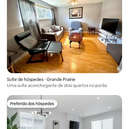
Suíte de hóspedes ⋅ Grande Prairie
Uma suíte aconchegante de dois quartos no porão
Preferido dos hóspedes
Preferido dos hóspedes