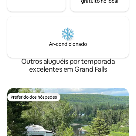
gratuito no local
Ar-condicionado
Outros aluguéis por temporada
excelentes em Grand Falls
Preferido dos hóspedes
Preferido dos hóspedes