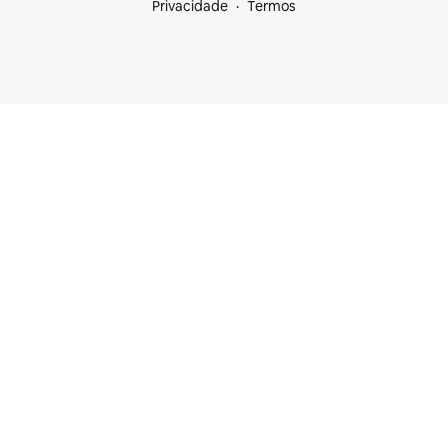
Privacidade
Termos