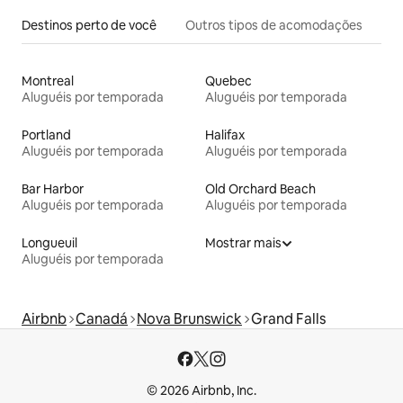
Destinos perto de você
Outros tipos de acomodações
Montreal
Quebec
Aluguéis por temporada
Aluguéis por temporada
Portland
Halifax
Aluguéis por temporada
Aluguéis por temporada
Bar Harbor
Old Orchard Beach
Aluguéis por temporada
Aluguéis por temporada
Longueuil
Mostrar mais
Aluguéis por temporada
Airbnb
Canadá
Nova Brunswick
Grand Falls
© 2026 Airbnb, Inc.