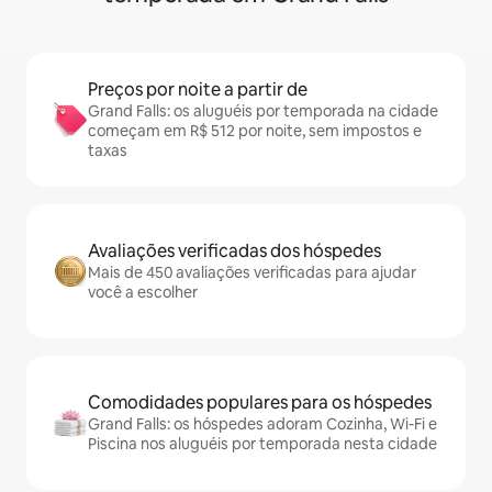
Preços por noite a partir de
Grand Falls: os aluguéis por temporada na cidade
começam em R$ 512 por noite, sem impostos e
taxas
Avaliações verificadas dos hóspedes
Mais de 450 avaliações verificadas para ajudar
você a escolher
Comodidades populares para os hóspedes
Grand Falls: os hóspedes adoram Cozinha, Wi-Fi e
Piscina nos aluguéis por temporada nesta cidade