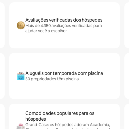
Avaliações verificadas dos hóspedes
Mais de 4.350 avaliações verificadas para
ajudar você a escolher
Aluguéis por temporada com piscina
50 propriedades têm piscina
Comodidades populares para os
hóspedes
Grand-Case: os hóspedes adoram Academia,