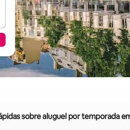
 rápidas sobre aluguel por temporada 