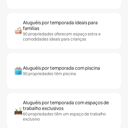
Aluguéis por temporada ideais para
famílias
90 propriedades oferecem espaço extra e
comodidades ideais para crianças
Aluguéis por temporada com piscina
90 propriedades têm piscina
Aluguéis por temporada com espaços de
trabalho exclusivos
60 propriedades têm um espaço de trabalho
exclusivo