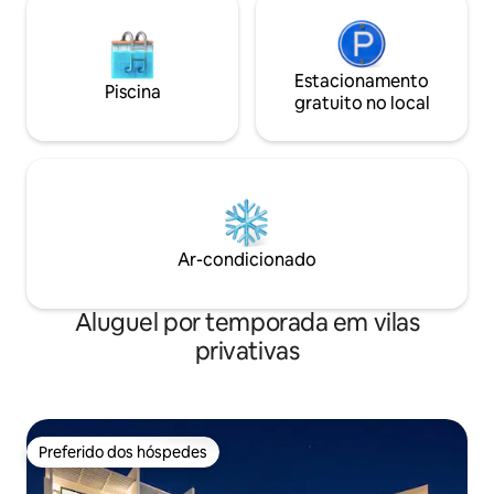
Estacionamento
Piscina
gratuito no local
Ar-condicionado
Aluguel por temporada em vilas
privativas
Preferido dos hóspedes
Preferido dos hóspedes