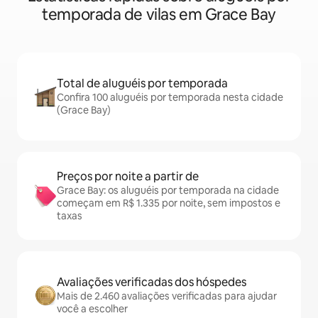
temporada de vilas em Grace Bay
Total de aluguéis por temporada
Confira 100 aluguéis por temporada nesta cidade
(Grace Bay)
Preços por noite a partir de
Grace Bay: os aluguéis por temporada na cidade
começam em R$ 1.335 por noite, sem impostos e
taxas
Avaliações verificadas dos hóspedes
Mais de 2.460 avaliações verificadas para ajudar
você a escolher