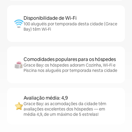
Disponibilidade de Wi-Fi
100 aluguéis por temporada desta cidade (Grace
Bay) têm Wi-Fi
Comodidades populares para os hóspedes
Grace Bay: os hóspedes adoram Cozinha, Wi-Fi e
Piscina nos aluguéis por temporada nesta cidade
Avaliação média: 4,9
Grace Bay: as acomodações da cidade têm
avaliações excelentes dos hóspedes — em
média 4,9, de um máximo de 5 estrelas!