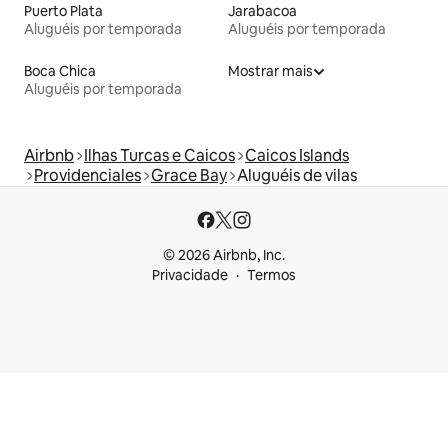
Puerto Plata
Jarabacoa
Aluguéis por temporada
Aluguéis por temporada
Boca Chica
Mostrar mais
Aluguéis por temporada
Airbnb
Ilhas Turcas e Caicos
Caicos Islands
Providenciales
Grace Bay
Aluguéis de vilas
© 2026 Airbnb, Inc.
Privacidade
Termos