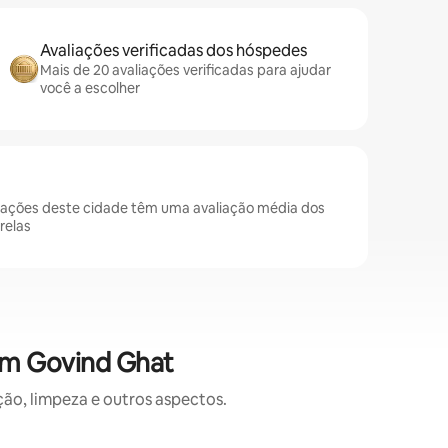
Avaliações verificadas dos hóspedes
Mais de 20 avaliações verificadas para ajudar
você a escolher
ações deste cidade têm uma avaliação média dos
relas
em Govind Ghat
o, limpeza e outros aspectos.