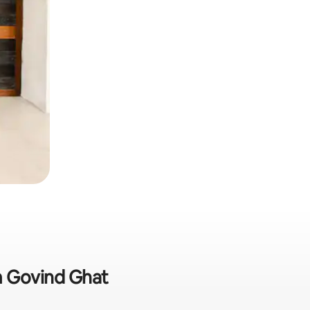
m Govind Ghat