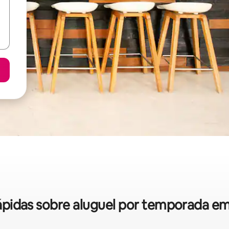
 rápidas sobre aluguel por temporada e