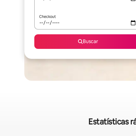
Checkout
Buscar
Estatísticas