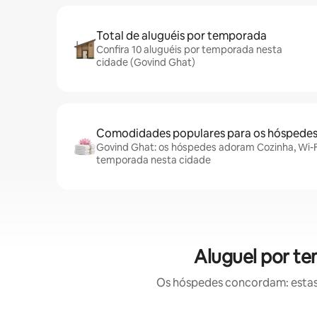
Total de aluguéis por temporada
Confira 10 aluguéis por temporada nesta
cidade (Govind Ghat)
Comodidades populares para os hóspede
Govind Ghat: os hóspedes adoram Cozinha, Wi-Fi 
temporada nesta cidade
Aluguel por t
Os hóspedes concordam: estas