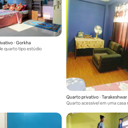
ivativo ⋅ Gorkha
e quarto tipo estúdio
Quarto privativo ⋅ Tarakeshwar
Quarto acessível em uma casa