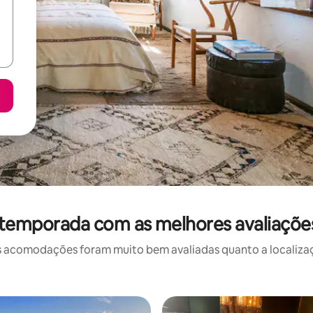
 temporada com as melhores avaliaçõ
 acomodações foram muito bem avaliadas quanto a localizaçã