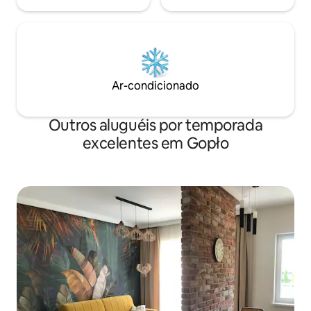
Ar-condicionado
Outros aluguéis por temporada
excelentes em Gopło