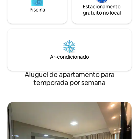
Estacionamento
Piscina
gratuito no local
Ar-condicionado
Aluguel de apartamento para
temporada por semana