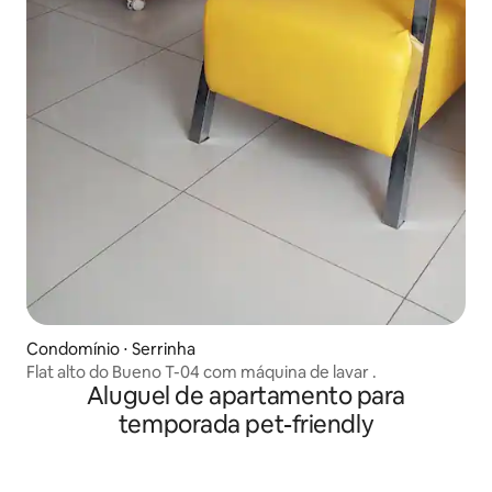
Condomínio ⋅ Serrinha
Flat alto do Bueno T-04 com máquina de lavar .
Aluguel de apartamento para
temporada pet-friendly