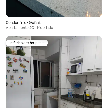
Condomínio ⋅ Goiânia
Apartamento 2Q - Mobiliado
Preferido dos hóspedes
Preferido dos hóspedes