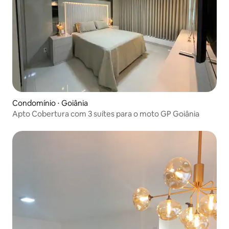
Condomínio ⋅ Goiânia
Apto Cobertura com 3 suítes para o moto GP Goiânia