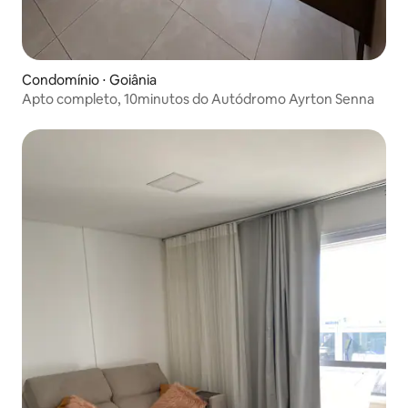
Condomínio ⋅ Goiânia
Apto completo, 10minutos do Autódromo Ayrton Senna