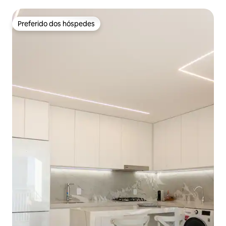
Preferido dos hóspedes
Preferido dos hóspedes