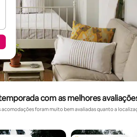
 temporada com as melhores avaliações
 acomodações foram muito bem avaliadas quanto a localizaçã