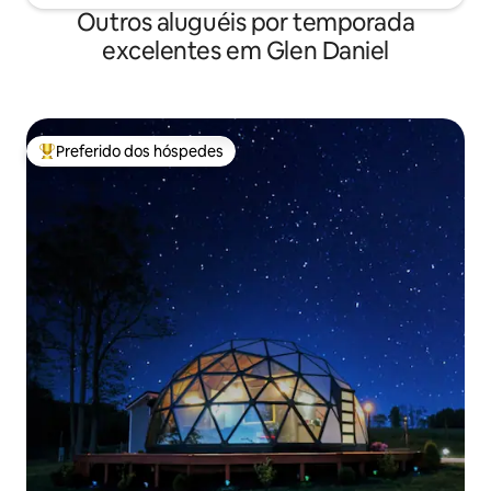
Outros aluguéis por temporada
excelentes em Glen Daniel
Preferido dos hóspedes
Entre os melhores preferidos dos hóspedes