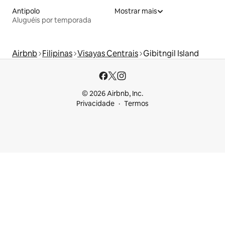
Antipolo
Mostrar mais
Aluguéis por temporada
Airbnb
Filipinas
Visayas Centrais
Gibitngil Island
© 2026 Airbnb, Inc.
Privacidade
Termos