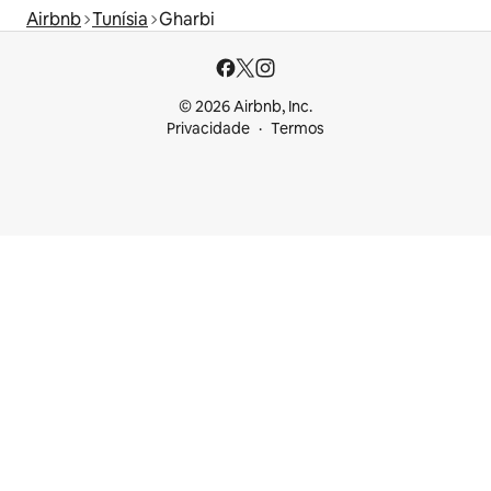
Airbnb
Tunísia
Gharbi
© 2026 Airbnb, Inc.
Privacidade
Termos