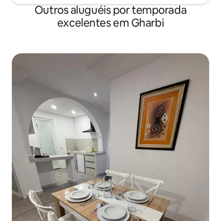
Outros aluguéis por temporada
excelentes em Gharbi