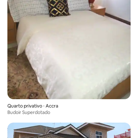
Quarto privativo ⋅ Accra
Budoir Superdotado