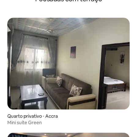
Quarto privativo ⋅ Accra
Mini suíte Green