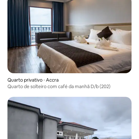
Quarto privativo ⋅ Accra
Quarto de solteiro com café da manhã D/b (202)