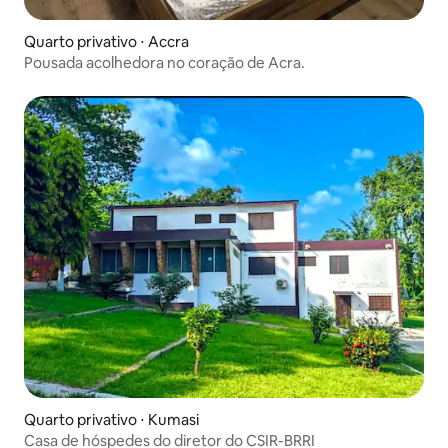
Quarto privativo ⋅ Accra
Pousada acolhedora no coração de Acra.
Quarto privativo ⋅ Kumasi
Casa de hóspedes do diretor do CSIR-BRRI