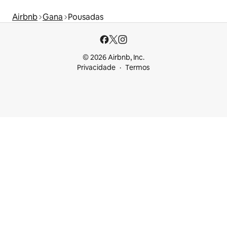
Airbnb
Gana
Pousadas
© 2026 Airbnb, Inc.
Privacidade
Termos