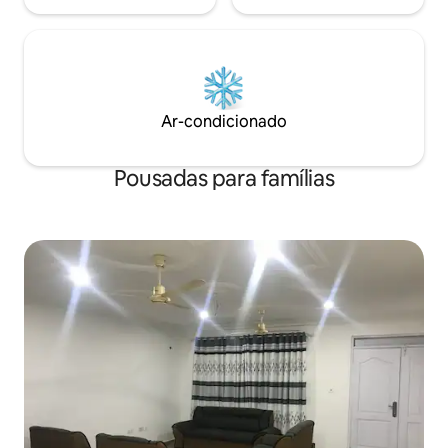
Ar-condicionado
Pousadas para famílias