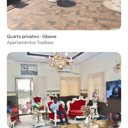
Quarto privativo ⋅ Gbawe
Apartamentos TopBase