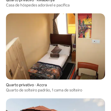
Casa de hóspedes adorável e pacífica
Quarto privativo ⋅ Accra
Quarto de solteiro padrão, 1 cama de solteiro