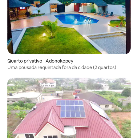
Quarto privativo ⋅ Adonokopey
Uma pousada requintada fora da cidade (2 quartos)