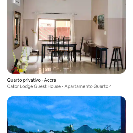
Quarto privativo ⋅ Accra
Cator Lodge Guest House - Apartamento Quarto 4