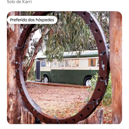
Solo de Karri
Preferido dos hóspedes
Preferido dos hóspedes