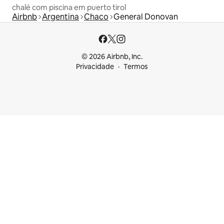
chalé com piscina em puerto tirol
Airbnb
Argentina
Chaco
General Donovan
© 2026 Airbnb, Inc.
Privacidade
Termos