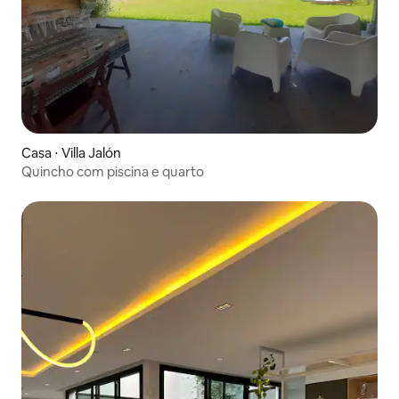
Casa ⋅ Villa Jalón
Quincho com piscina e quarto