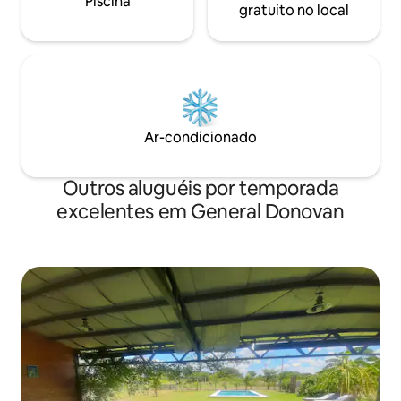
Piscina
gratuito no local
Ar-condicionado
Outros aluguéis por temporada
excelentes em General Donovan