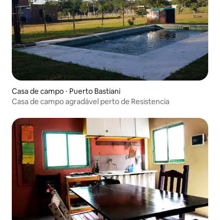
Casa de campo ⋅ Puerto Bastiani
Casa de campo agradável perto de Resistencia