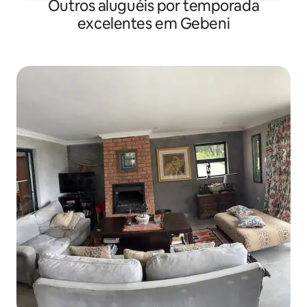
Outros aluguéis por temporada
excelentes em Gebeni