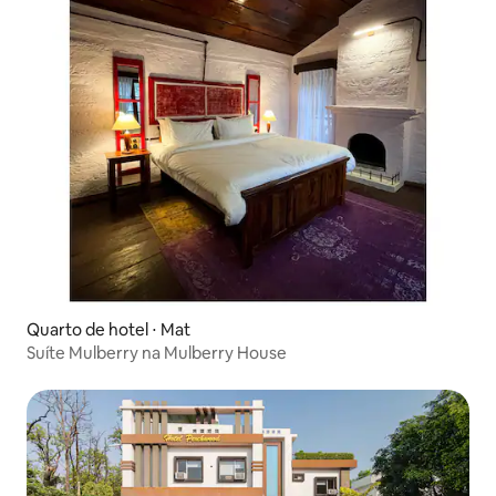
Quarto de hotel ⋅ Mat
Suíte Mulberry na Mulberry House