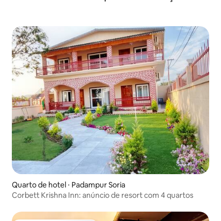
Quarto de hotel ⋅ Padampur Soria
Corbett Krishna Inn: anúncio de resort com 4 quartos