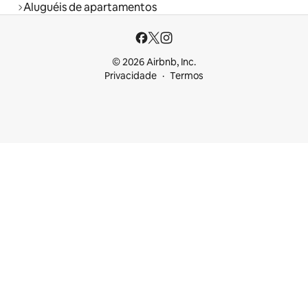
Aluguéis de apartamentos
© 2026 Airbnb, Inc.
Privacidade
Termos