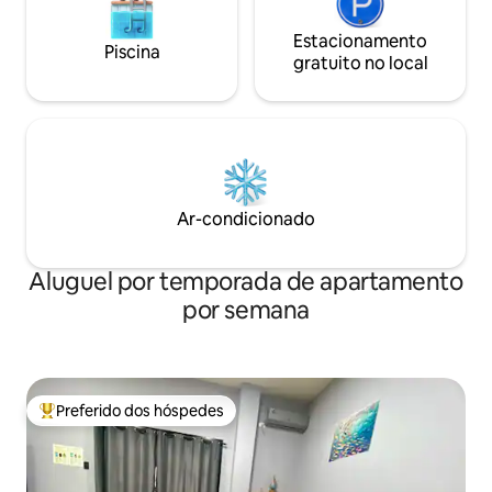
Estacionamento
Piscina
gratuito no local
Ar-condicionado
Aluguel por temporada de apartamento
por semana
Preferido dos hóspedes
Entre os melhores preferidos dos hóspedes