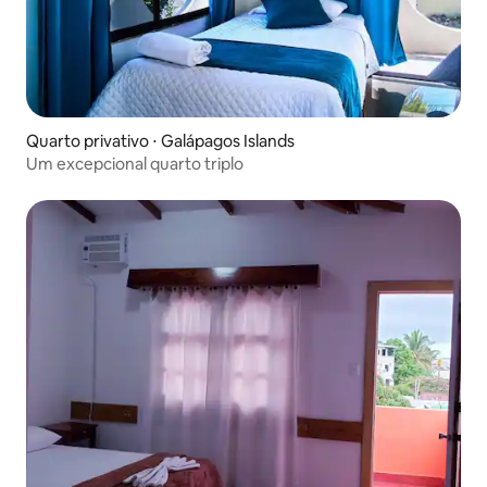
Quarto privativo ⋅ Galápagos Islands
Um excepcional quarto triplo