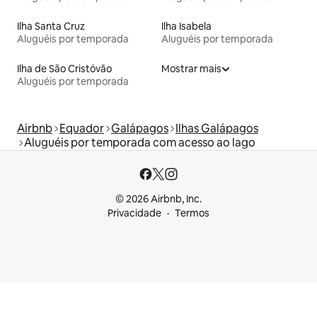
Ilha Santa Cruz
Ilha Isabela
Aluguéis por temporada
Aluguéis por temporada
Ilha de São Cristóvão
Mostrar mais
Aluguéis por temporada
Airbnb
Equador
Galápagos
Ilhas Galápagos
Aluguéis por temporada com acesso ao lago
© 2026 Airbnb, Inc.
Privacidade
Termos