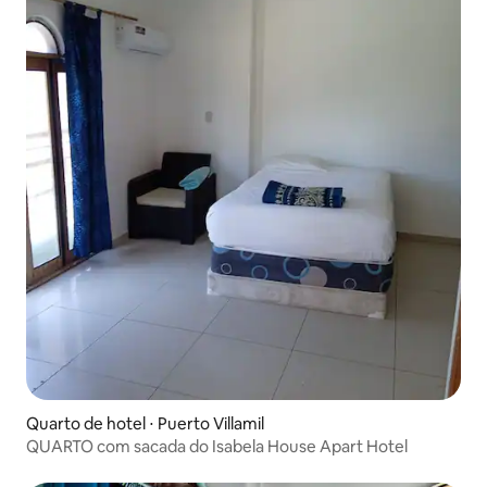
Quarto de hotel ⋅ Puerto Villamil
QUARTO com sacada do Isabela House Apart Hotel