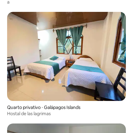
a
Quarto privativo ⋅ Galápagos Islands
Hostal de las lagrimas