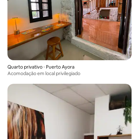
Quarto privativo ⋅ Puerto Ayora
Acomodação em local privilegiado