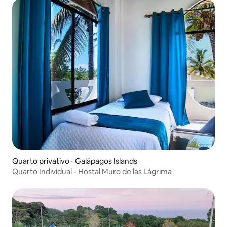
Quarto privativo ⋅ Galápagos Islands
Quarto Individual - Hostal Muro de las Lágrima