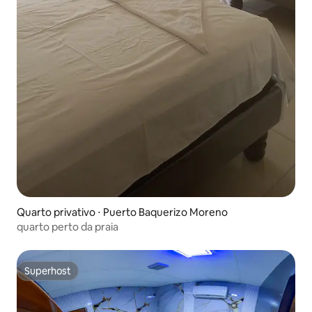
Quarto privativo ⋅ Puerto Baquerizo Moreno
quarto perto da praia
Superhost
Superhost