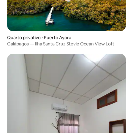
Quarto privativo ⋅ Puerto Ayora
Galápagos — Ilha Santa Cruz Stevie Ocean View Loft