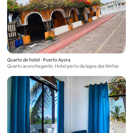
Quarto de hotel ⋅ Puerto Ayora
Quarto aconchegante. Hotel perto da lagoa das Ninfas