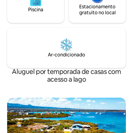
Estacionamento
Piscina
gratuito no local
Ar-condicionado
Aluguel por temporada de casas com
acesso a lago