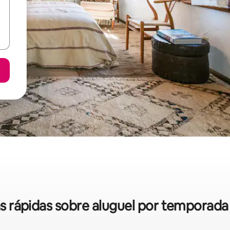
cas rápidas sobre aluguel por temporad