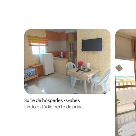
Suíte de hóspedes ⋅ Gabes
Lindo estúdio perto da praia