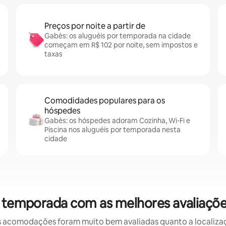
Preços por noite a partir de
Gabès: os aluguéis por temporada na cidade
começam em R$ 102 por noite, sem impostos e
taxas
Comodidades populares para os
hóspedes
Gabès: os hóspedes adoram Cozinha, Wi-Fi e
Piscina nos aluguéis por temporada nesta
cidade
r temporada com as melhores avaliaçõ
 acomodações foram muito bem avaliadas quanto a localizaçã