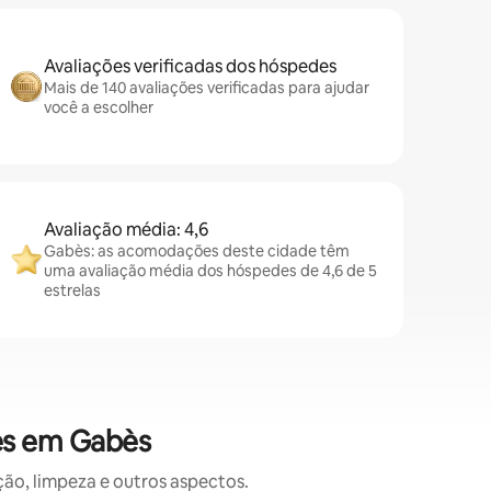
Avaliações verificadas dos hóspedes
Mais de 140 avaliações verificadas para ajudar
você a escolher
Avaliação média: 4,6
Gabès: as acomodações deste cidade têm
uma avaliação média dos hóspedes de 4,6 de 5
estrelas
es em Gabès
o, limpeza e outros aspectos.