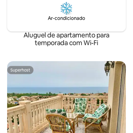
Ar-condicionado
Aluguel de apartamento para
temporada com Wi-Fi
Superhost
Superhost