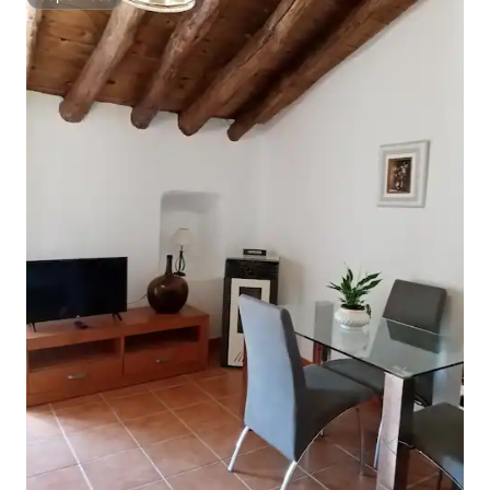
Superhost