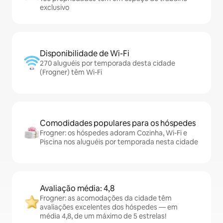
exclusivo
Disponibilidade de Wi-Fi
270 aluguéis por temporada desta cidade
(Frogner) têm Wi-Fi
Comodidades populares para os hóspedes
Frogner: os hóspedes adoram Cozinha, Wi-Fi e
Piscina nos aluguéis por temporada nesta cidade
Avaliação média: 4,8
Frogner: as acomodações da cidade têm
avaliações excelentes dos hóspedes — em
média 4,8, de um máximo de 5 estrelas!