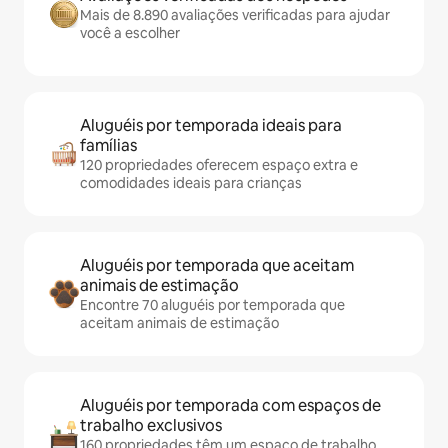
Mais de 8.890 avaliações verificadas para ajudar
você a escolher
Aluguéis por temporada ideais para
famílias
120 propriedades oferecem espaço extra e
comodidades ideais para crianças
Aluguéis por temporada que aceitam
animais de estimação
Encontre 70 aluguéis por temporada que
aceitam animais de estimação
Aluguéis por temporada com espaços de
trabalho exclusivos
160 propriedades têm um espaço de trabalho