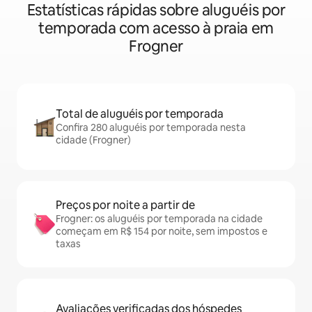
Estatísticas rápidas sobre aluguéis por
temporada com acesso à praia em
Frogner
Total de aluguéis por temporada
Confira 280 aluguéis por temporada nesta
cidade (Frogner)
Preços por noite a partir de
Frogner: os aluguéis por temporada na cidade
começam em R$ 154 por noite, sem impostos e
taxas
Avaliações verificadas dos hóspedes