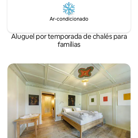
Ar-condicionado
Aluguel por temporada de chalés para
famílias