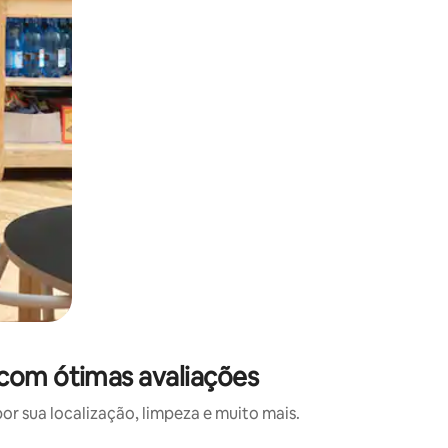
com ótimas avaliações
 sua localização, limpeza e muito mais.