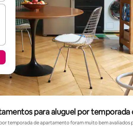
rtamentos para aluguel por temporada 
por temporada de apartamento foram muito bem avaliados por