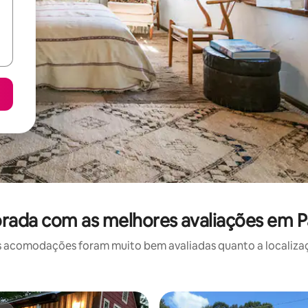
rada com as melhores avaliações em Pa
 acomodações foram muito bem avaliadas quanto a localizaçã