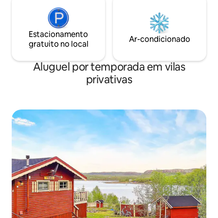
Estacionamento
Ar-condicionado
gratuito no local
Aluguel por temporada em vilas
privativas