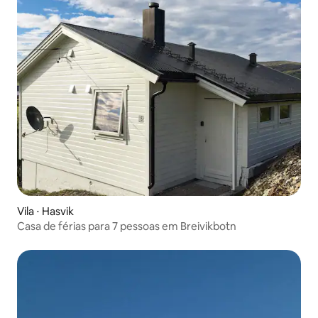
Vila ⋅ Hasvik
Casa de férias para 7 pessoas em Breivikbotn