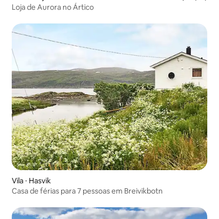
Loja de Aurora no Ártico
Vila ⋅ Hasvik
Casa de férias para 7 pessoas em Breivikbotn