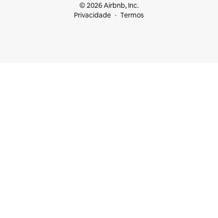
© 2026 Airbnb, Inc.
Privacidade
Termos