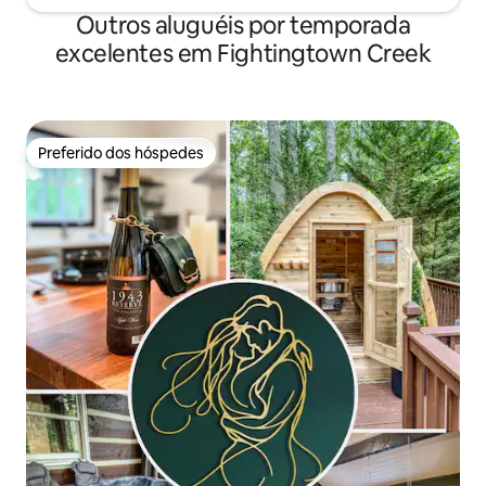
Outros aluguéis por temporada
excelentes em Fightingtown Creek
Preferido dos hóspedes
Preferido dos hóspedes