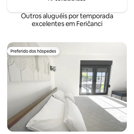
Outros aluguéis por temporada
excelentes em Feričanci
Preferido dos hóspedes
Preferido dos hóspedes