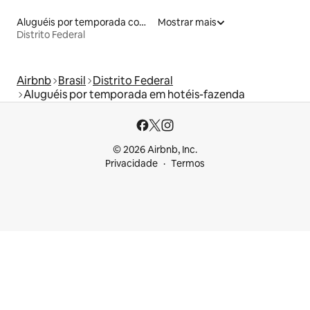
Aluguéis por temporada com café da manhã
Mostrar mais
Distrito Federal
Airbnb
Brasil
Distrito Federal
Aluguéis por temporada em hotéis-fazenda
© 2026 Airbnb, Inc.
Privacidade
Termos