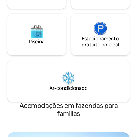
Estacionamento
Piscina
gratuito no local
Ar-condicionado
Acomodações em fazendas para
famílias