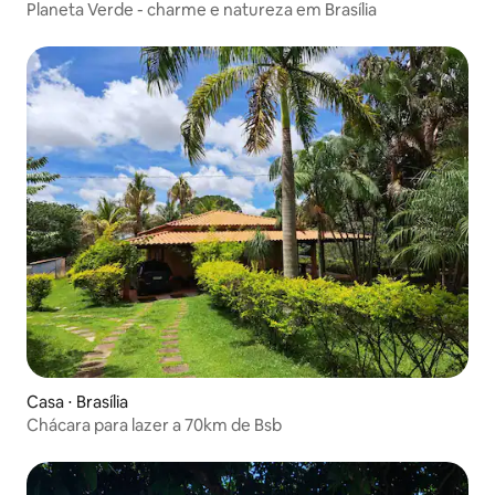
Planeta Verde - charme e natureza em Brasília
Casa ⋅ Brasília
Chácara para lazer a 70km de Bsb