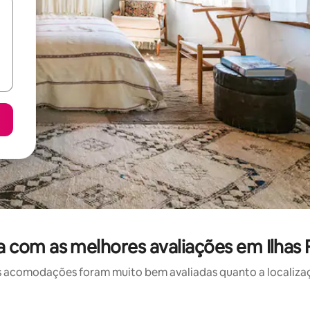
com as melhores avaliações em Ilhas Fa
 acomodações foram muito bem avaliadas quanto a localizaçã