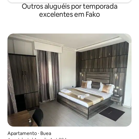
Outros aluguéis por temporada
excelentes em Fako
Apartamento ⋅ Buea