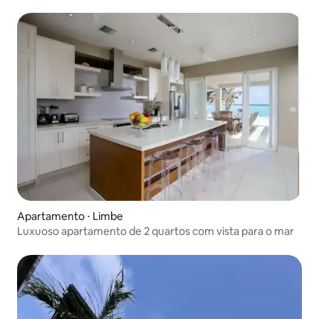
Apartamento ⋅ Limbe
Luxuoso apartamento de 2 quartos com vista para o mar