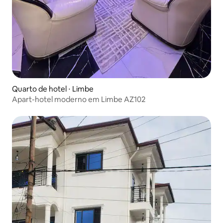
Quarto de hotel ⋅ Limbe
Apart-hotel moderno em Limbe AZ102