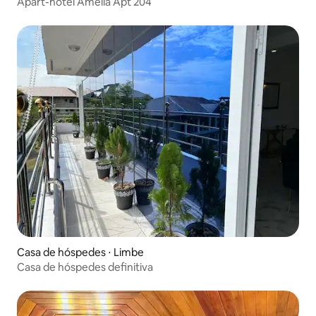
Apart-hotel Amelia Apt 204
Casa de hóspedes ⋅ Limbe
Casa de hóspedes definitiva