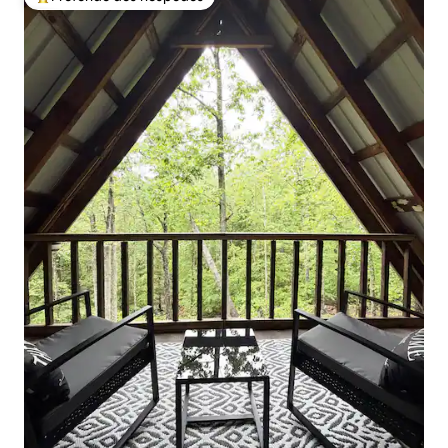
Entre os melhores preferidos dos hóspedes