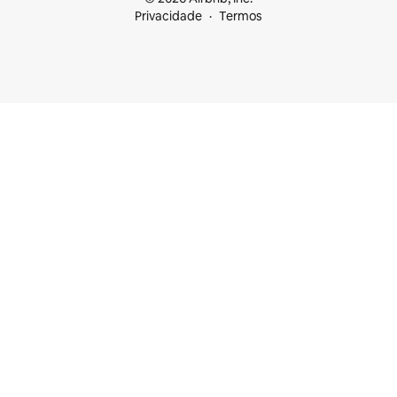
Privacidade
Termos