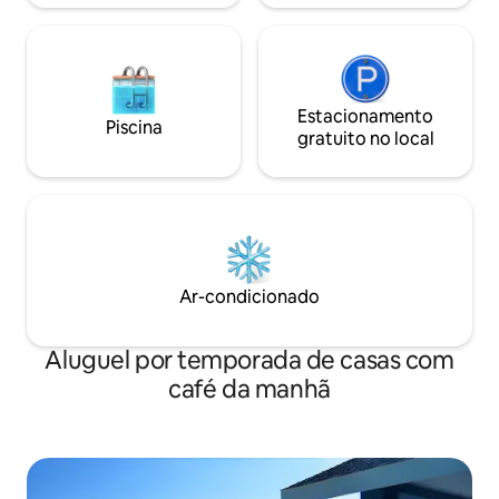
Estacionamento
Piscina
gratuito no local
Ar-condicionado
Aluguel por temporada de casas com
café da manhã