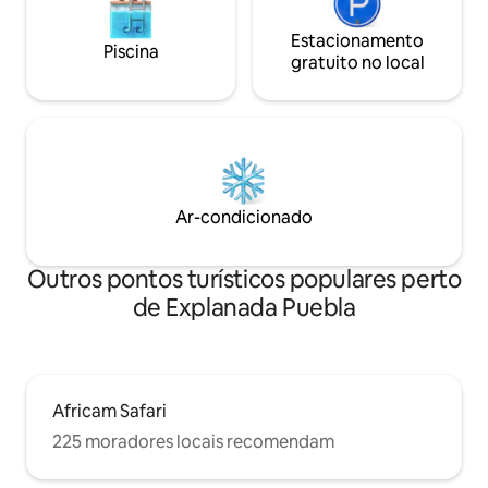
Estacionamento
Piscina
gratuito no local
Ar-condicionado
Outros pontos turísticos populares perto
de Explanada Puebla
Africam Safari
225 moradores locais recomendam