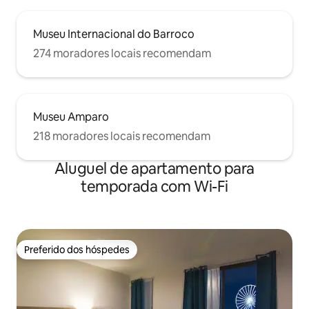
Museu Internacional do Barroco
274 moradores locais recomendam
Museu Amparo
218 moradores locais recomendam
Aluguel de apartamento para
temporada com Wi-Fi
Preferido dos hóspedes
Preferido dos hóspedes