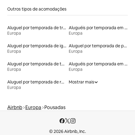
Outros tipos de acomodações
Aluguel por temporada de trailers
Aluguéis por temporada em acampamentos
Europa
Europa
Aluguel por temporada de iglus
Aluguel por temporada de prédios religiosos
Europa
Europa
Aluguel por temporada de tendas
Aluguéis por temporada em resorts
Europa
Europa
Aluguel por temporada de ranchos
Mostrar mais
Europa
Airbnb
Europa
Pousadas
© 2026 Airbnb, Inc.