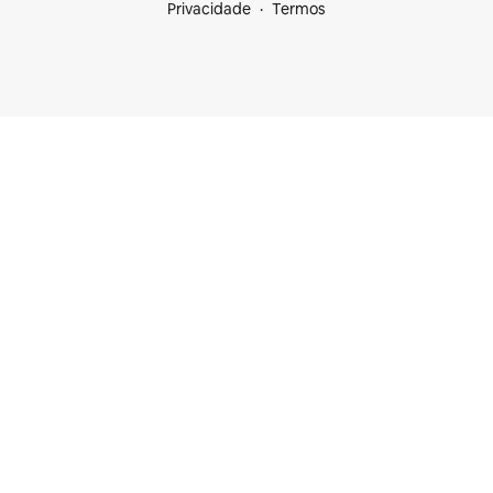
Privacidade
Termos